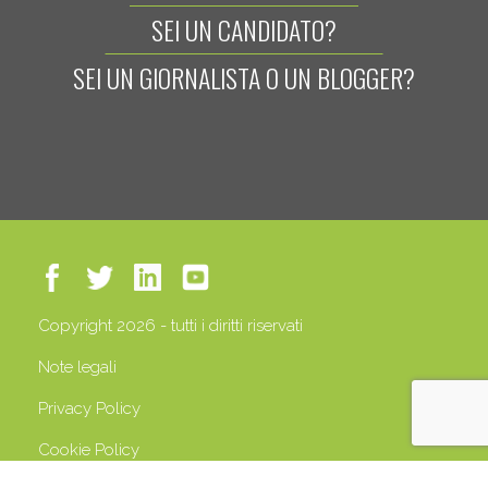
SEI UN CANDIDATO?
SEI UN GIORNALISTA O UN BLOGGER?
Copyright 2026 - tutti i diritti riservati
Note legali
Privacy Policy
Cookie Policy