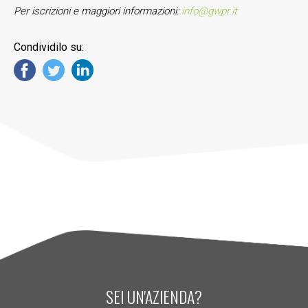
Per iscrizioni e maggiori informazioni:
info@gwpr.it
Condividilo su:
SEI UN'AZIENDA?