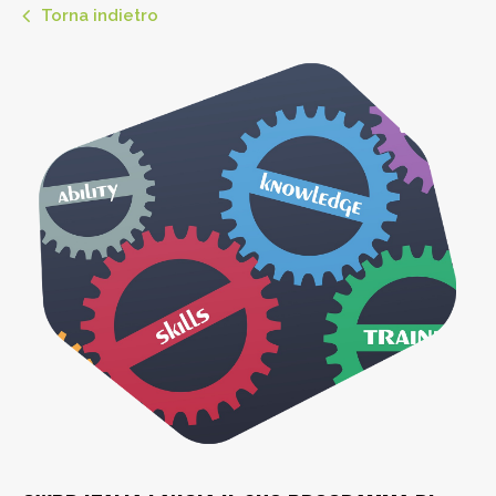
Torna indietro