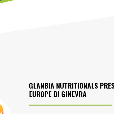
GLANBIA NUTRITIONALS PRE
EUROPE DI GINEVRA