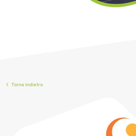
Torna indietro