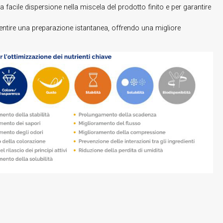
facile dispersione nella miscela del prodotto finito e per garantire
entire una preparazione istantanea, offrendo una migliore