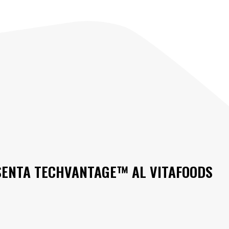
SENTA TECHVANTAGE™ AL VITAFOODS