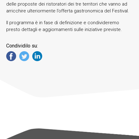
delle proposte dei ristoratori dei tre territori che vanno ad
arricchire ulteriormente l’offerta gastronomica del Festival.
Il programma è in fase di definizione e condivideremo
presto dettagli e aggiornamenti sulle iniziative previste.
Condividilo su: