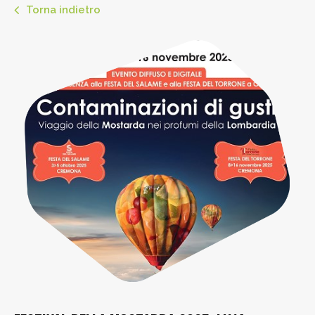
Torna indietro