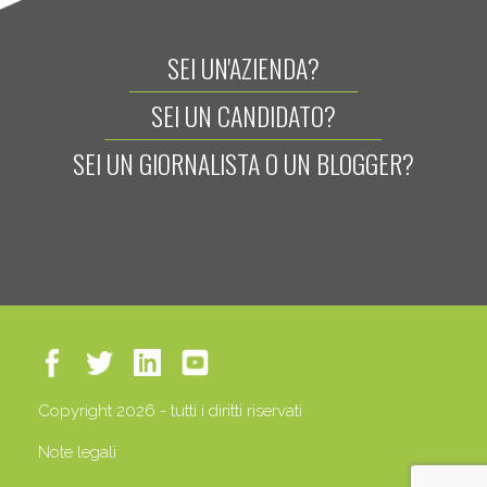
SEI UN'AZIENDA?
SEI UN CANDIDATO?
SEI UN GIORNALISTA O UN BLOGGER?
Copyright 2026 - tutti i diritti riservati
Note legali