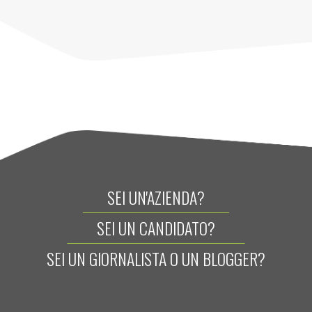
SEI UN'AZIENDA?
SEI UN CANDIDATO?
SEI UN GIORNALISTA O UN BLOGGER?