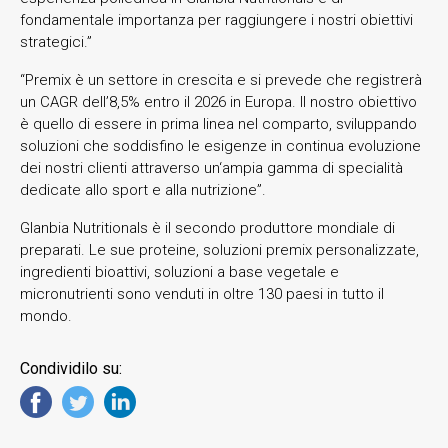
fondamentale importanza per raggiungere i nostri obiettivi
strategici.”
“Premix è un settore in crescita e si prevede che registrerà
un CAGR dell’8,5% entro il 2026 in Europa. Il nostro obiettivo
è quello di essere in prima linea nel comparto, sviluppando
soluzioni che soddisfino le esigenze in continua evoluzione
dei nostri clienti attraverso un‘ampia gamma di specialità
dedicate allo sport e alla nutrizione”.
Glanbia Nutritionals è il secondo produttore mondiale di
preparati. Le sue proteine, soluzioni premix personalizzate,
ingredienti bioattivi, soluzioni a base vegetale e
micronutrienti sono venduti in oltre 130 paesi in tutto il
mondo.
Condividilo su: