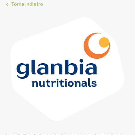
Torna indietro