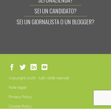
SEI UN CANDIDATO?
SEI UN GIORNALISTA O UN BLOGGER?
Copyright 2026 - tutti i diritti riservati
Note legali
Privacy Policy
Cookie Policy