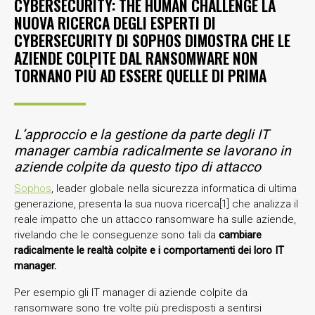
CYBERSECURITY: THE HUMAN CHALLENGE LA
NUOVA RICERCA DEGLI ESPERTI DI
CYBERSECURITY DI SOPHOS DIMOSTRA CHE LE
AZIENDE COLPITE DAL RANSOMWARE NON
TORNANO PIÙ AD ESSERE QUELLE DI PRIMA
L’approccio e la gestione da parte degli IT
manager cambia radicalmente se lavorano in
aziende colpite da questo tipo di attacco
Sophos
, leader globale nella sicurezza informatica di ultima
generazione, presenta la sua nuova ricerca[1] che analizza il
reale impatto che un attacco ransomware ha sulle aziende,
rivelando che le conseguenze sono tali da
cambiare
radicalmente le realtà colpite e i comportamenti dei loro IT
manager.
Per esempio gli IT manager di aziende colpite da
ransomware sono tre volte più predisposti a sentirsi