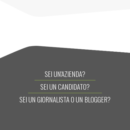
SEI UN'AZIENDA?
SEI UN CANDIDATO?
SEI UN GIORNALISTA O UN BLOGGER?