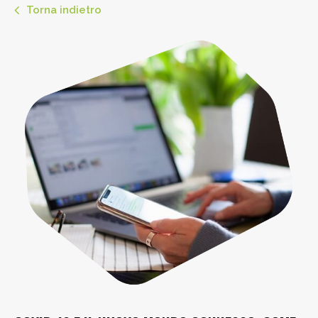
Torna indietro