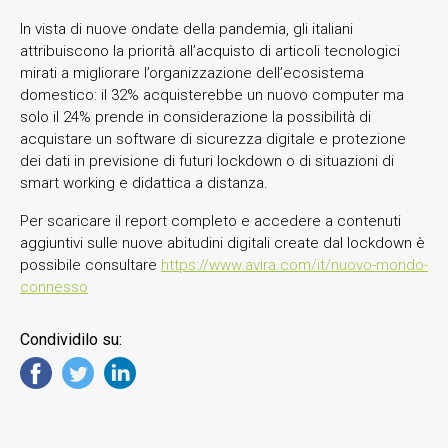
In vista di nuove ondate della pandemia, gli italiani
attribuiscono la priorità all’acquisto di articoli tecnologici
mirati a migliorare l’organizzazione dell’ecosistema
domestico: il 32% acquisterebbe un nuovo computer ma
solo il 24% prende in considerazione la possibilità di
acquistare un software di sicurezza digitale e protezione
dei dati in previsione di futuri lockdown o di situazioni di
smart working e didattica a distanza.
Per scaricare il report completo e accedere a contenuti
aggiuntivi sulle nuove abitudini digitali create dal lockdown è
possibile consultare
https://www.avira.com/it/nuovo-mondo-
connesso
Condividilo su: