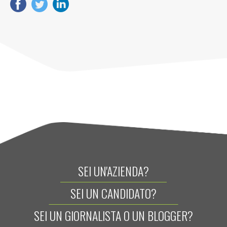
SEI UN'AZIENDA?
SEI UN CANDIDATO?
SEI UN GIORNALISTA O UN BLOGGER?