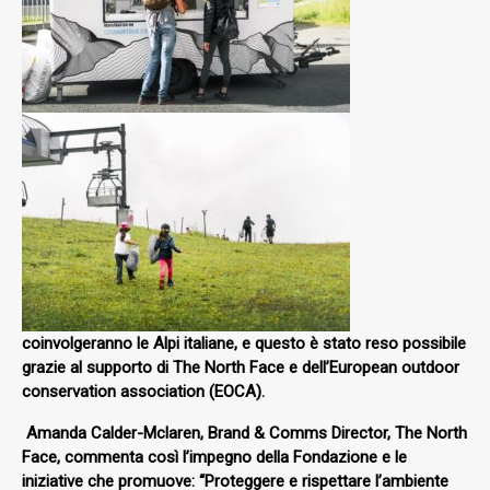
coinvolgeranno le Alpi italiane, e questo è stato reso possibile
grazie al supporto di The North Face e dell’European outdoor
conservation association (EOCA).
Amanda Calder-Mclaren, Brand & Comms Director, The North
Face, commenta così l’impegno della Fondazione e le
iniziative che promuove: “Proteggere e rispettare l’ambiente