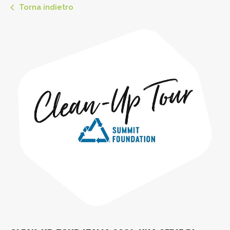
Torna indietro