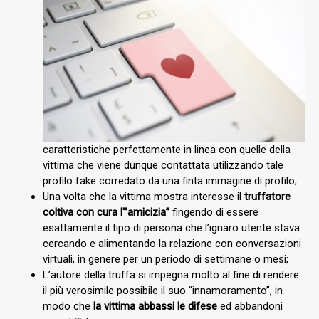
caratteristiche perfettamente in linea con quelle della
vittima che viene dunque contattata utilizzando tale
profilo fake corredato da una finta immagine di profilo;
Una volta che la vittima mostra interesse
il truffatore
coltiva con cura l'”amicizia”
fingendo di essere
esattamente il tipo di persona che l’ignaro utente stava
cercando e alimentando la relazione con conversazioni
virtuali, in genere per un periodo di settimane o mesi;
L’autore della truffa si impegna molto al fine di rendere
il più verosimile possibile il suo “innamoramento”, in
modo che
la vittima abbassi le difese
ed abbandoni