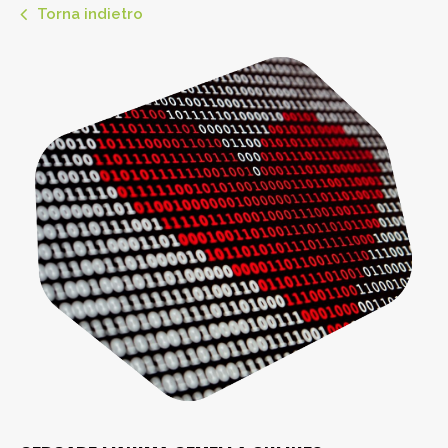
Torna indietro