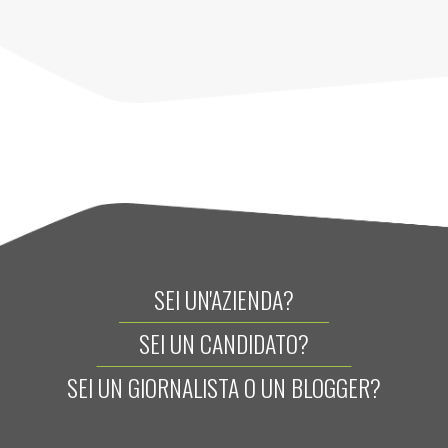
SEI UN'AZIENDA?
SEI UN CANDIDATO?
SEI UN GIORNALISTA O UN BLOGGER?