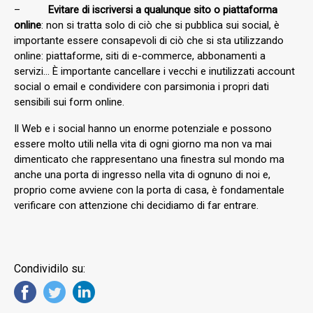
–
Evitare di iscriversi a qualunque sito o piattaforma
online
: non si tratta solo di ciò che si pubblica sui social, è
importante essere consapevoli di ciò che si sta utilizzando
online: piattaforme, siti di e-commerce, abbonamenti a
servizi… È importante cancellare i vecchi e inutilizzati account
social o email e condividere con parsimonia i propri dati
sensibili sui form online.
Il Web e i social hanno un enorme potenziale e possono
essere molto utili nella vita di ogni giorno ma non va mai
dimenticato che rappresentano una finestra sul mondo ma
anche una porta di ingresso nella vita di ognuno di noi e,
proprio come avviene con la porta di casa, è fondamentale
verificare con attenzione chi decidiamo di far entrare.
Condividilo su: