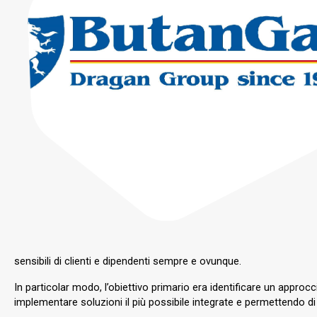
sensibili di clienti e dipendenti sempre e ovunque.
In particolar modo, l’obiettivo primario era identificare un approc
implementare soluzioni il più possibile integrate e permettendo di