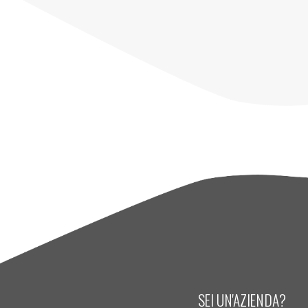
SEI UN'AZIENDA?