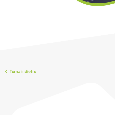
Torna indietro