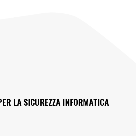
ER LA SICUREZZA INFORMATICA