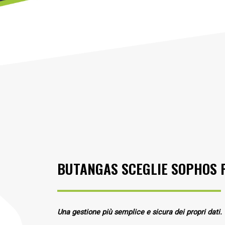
BUTANGAS SCEGLIE SOPHOS P
Una gestione più semplice e sicura dei propri dati.