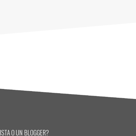
LISTA O UN BLOGGER?