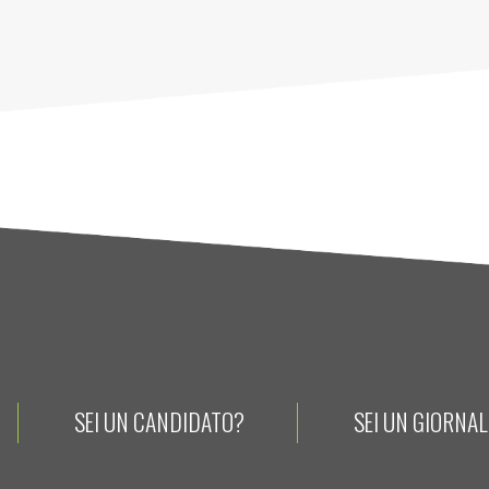
SEI UN CANDIDATO?
SEI UN GIORNA