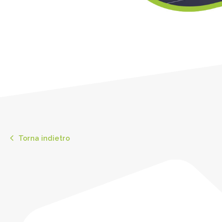
Torna indietro