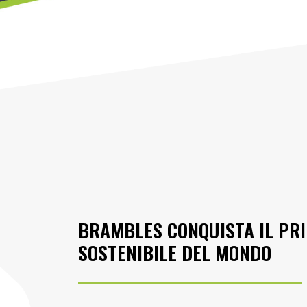
BRAMBLES CONQUISTA IL PRI
SOSTENIBILE DEL MONDO