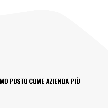
MO POSTO COME AZIENDA PIÙ