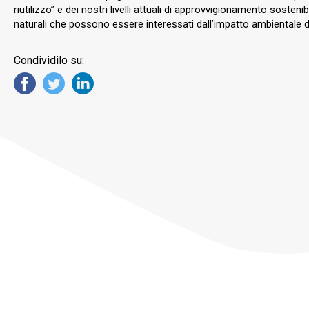
riutilizzo” e dei nostri livelli attuali di approvvigionamento sosten
naturali che possono essere interessati dall’impatto ambientale del
Condividilo su: