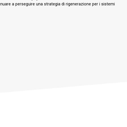
ntinuare a perseguire una strategia di rigenerazione per i sistemi