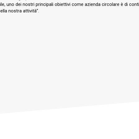
ibile, uno dei nostri principali obiettivi come azienda circolare è di co
la nostra attività”.