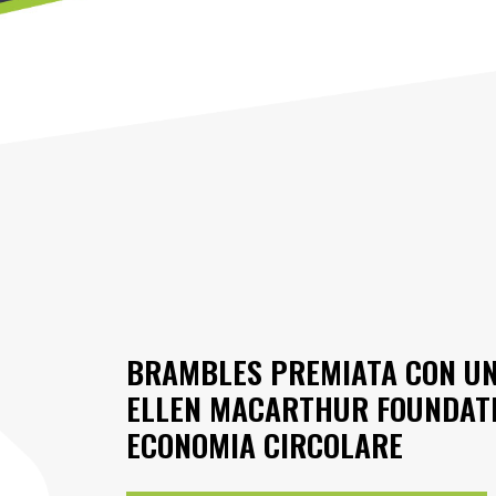
BRAMBLES PREMIATA CON UNA
ELLEN MACARTHUR FOUNDATI
ECONOMIA CIRCOLARE