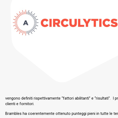
vengono definiti rispettivamente “fattori abilitanti” e “risultati”
clienti e fornitori.
Brambles ha coerentemente ottenuto punteggi pieni in tutte le te