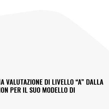
 VALUTAZIONE DI LIVELLO “A” DALLA
ON PER IL SUO MODELLO DI