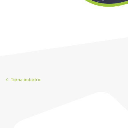
Torna indietro