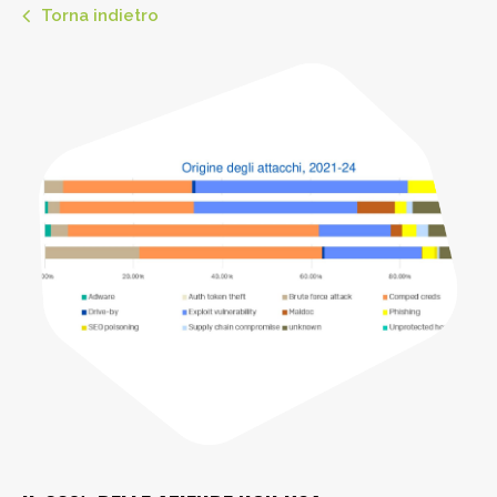
Torna indietro