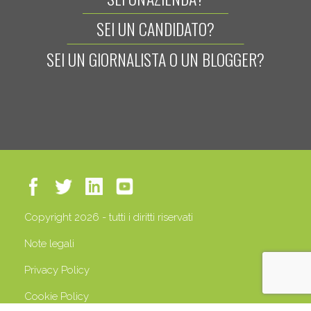
SEI UN CANDIDATO?
SEI UN GIORNALISTA O UN BLOGGER?
Copyright 2026 - tutti i diritti riservati
Note legali
Privacy Policy
Cookie Policy