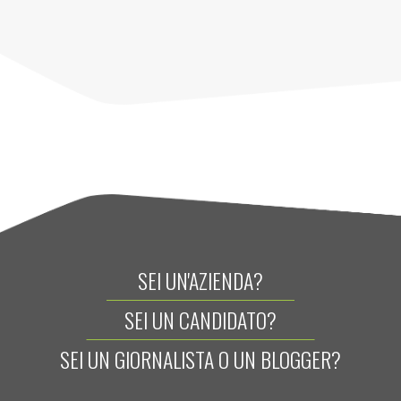
SEI UN'AZIENDA?
SEI UN CANDIDATO?
SEI UN GIORNALISTA O UN BLOGGER?