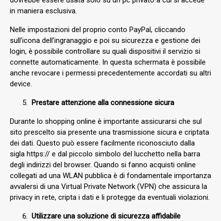
in maniera esclusiva.
Nelle impostazioni del proprio conto PayPal, cliccando
sull’icona dell’ingranaggio e poi su sicurezza e gestione dei
login, è possibile controllare su quali dispositivi il servizio si
connette automaticamente. In questa schermata è possibile
anche revocare i permessi precedentemente accordati su altri
device.
Prestare attenzione alla connessione sicura
Durante lo shopping online è importante assicurarsi che sul
sito prescelto sia presente una trasmissione sicura e criptata
dei dati. Questo può essere facilmente riconosciuto dalla
sigla https:// e dal piccolo simbolo del lucchetto nella barra
degli indirizzi del browser. Quando si fanno acquisti online
collegati ad una WLAN pubblica è di fondamentale importanza
avvalersi di una Virtual Private Network (VPN) che assicura la
privacy in rete, cripta i dati e li protegge da eventuali violazioni.
Utilizzare una soluzione di sicurezza affidabile