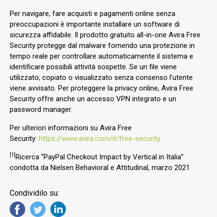
Per navigare, fare acquisti e pagamenti online senza
preoccupazioni è importante installare un software di
sicurezza affidabile. Il prodotto gratuito all-in-one Avira Free
Security protegge dal malware fornendo una protezione in
tempo reale per controllare automaticamente il sistema e
identificare possibili attività sospette. Se un file viene
utilizzato, copiato o visualizzato senza consenso l’utente
viene avvisato. Per proteggere la privacy online, Avira Free
Security offre anche un accesso VPN integrato e un
password manager.
Per ulteriori informazioni su Avira Free
Security:
https://www.avira.com/it/free-security
[1]
Ricerca “PayPal Checkout Impact by Vertical in Italia”
condotta da Nielsen Behavioral e Attitudinal, marzo 2021
Condividilo su: