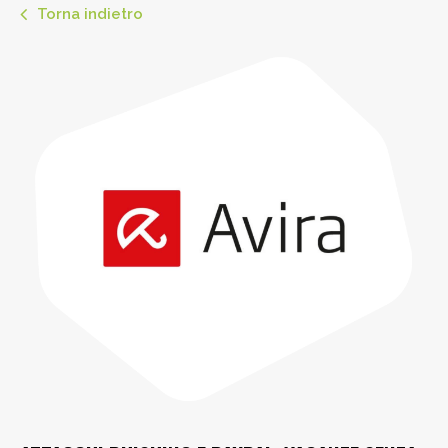
Torna indietro