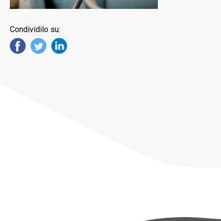
Condividilo su: