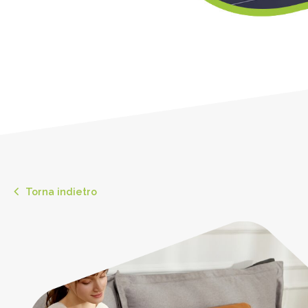
Torna indietro