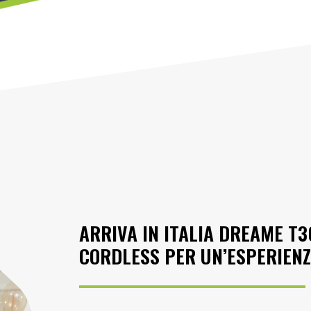
ARRIVA IN ITALIA DREAME T3
CORDLESS PER UN’ESPERIENZA