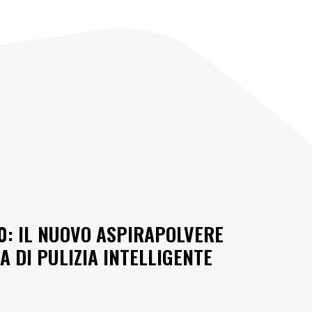
0: IL NUOVO ASPIRAPOLVERE
 DI PULIZIA INTELLIGENTE