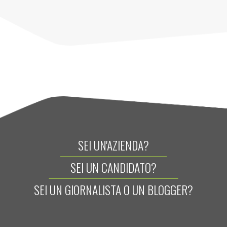
SEI UN'AZIENDA?
SEI UN CANDIDATO?
SEI UN GIORNALISTA O UN BLOGGER?