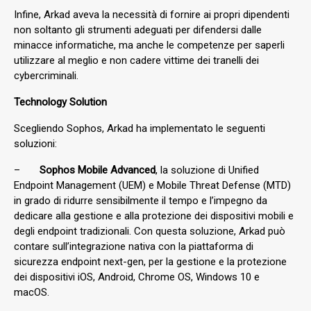
Infine, Arkad aveva la necessità di fornire ai propri dipendenti
non soltanto gli strumenti adeguati per difendersi dalle
minacce informatiche, ma anche le competenze per saperli
utilizzare al meglio e non cadere vittime dei tranelli dei
cybercriminali.
Technology Solution
Scegliendo Sophos, Arkad ha implementato le seguenti
soluzioni:
–
Sophos Mobile Advanced
, la soluzione di Unified
Endpoint Management (UEM) e Mobile Threat Defense (MTD)
in grado di ridurre sensibilmente il tempo e l’impegno da
dedicare alla gestione e alla protezione dei dispositivi mobili e
degli endpoint tradizionali. Con questa soluzione, Arkad può
contare sull’integrazione nativa con la piattaforma di
sicurezza endpoint next-gen, per la gestione e la protezione
dei dispositivi iOS, Android, Chrome OS, Windows 10 e
macOS.