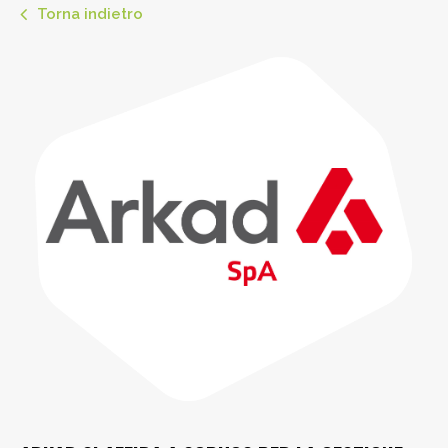
Torna indietro