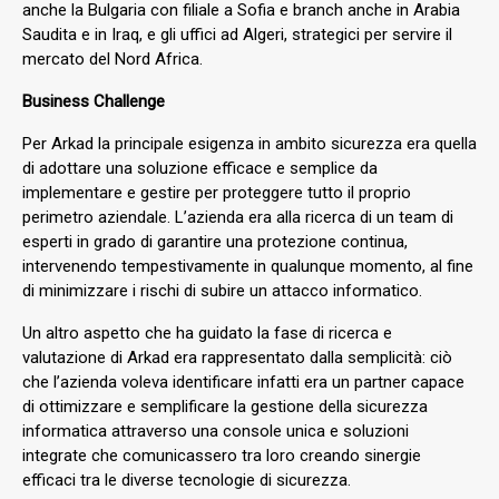
anche la Bulgaria con filiale a Sofia e branch anche in Arabia
Saudita e in Iraq, e gli uffici ad Algeri, strategici per servire il
mercato del Nord Africa.
Business Challenge
Per Arkad la principale esigenza in ambito sicurezza era quella
di adottare una soluzione efficace e semplice da
implementare e gestire per proteggere tutto il proprio
perimetro aziendale. L’azienda era alla ricerca di un team di
esperti in grado di garantire una protezione continua,
intervenendo tempestivamente in qualunque momento, al fine
di minimizzare i rischi di subire un attacco informatico.
Un altro aspetto che ha guidato la fase di ricerca e
valutazione di Arkad era rappresentato dalla semplicità: ciò
che l’azienda voleva identificare infatti era un partner capace
di ottimizzare e semplificare la gestione della sicurezza
informatica attraverso una console unica e soluzioni
integrate che comunicassero tra loro creando sinergie
efficaci tra le diverse tecnologie di sicurezza.