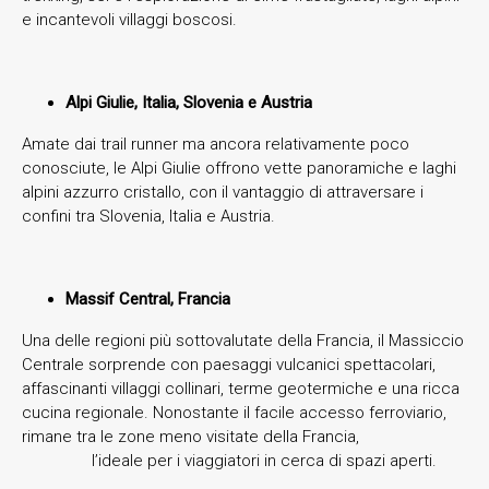
e incantevoli villaggi boscosi.
Alpi Giulie, Italia, Slovenia e Austria
Amate dai trail runner ma ancora relativamente poco
conosciute, le Alpi Giulie offrono vette panoramiche e laghi
alpini azzurro cristallo, con il vantaggio di attraversare i
confini tra Slovenia, Italia e Austria.
Massif Central, Francia
Una delle regioni più sottovalutate della Francia, il Massiccio
Centrale sorprende con paesaggi vulcanici spettacolari,
affascinanti villaggi collinari, terme geotermiche e una ricca
cucina regionale. Nonostante il facile accesso ferroviario,
rimane tra le zone meno visitate della Francia,
l’ideale per i viaggiatori in cerca di spazi aperti.