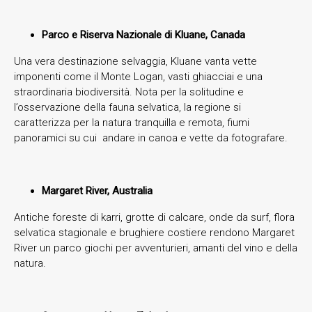
Parco e Riserva Nazionale di Kluane, Canada
Una vera destinazione selvaggia, Kluane vanta vette
imponenti come il Monte Logan, vasti ghiacciai e una
straordinaria biodiversità. Nota per la solitudine e
l’osservazione della fauna selvatica, la regione si
caratterizza per la natura tranquilla e remota, fiumi
panoramici su cui andare in canoa e vette da fotografare.
Margaret River, Australia
Antiche foreste di karri, grotte di calcare, onde da surf, flora
selvatica stagionale e brughiere costiere rendono Margaret
River un parco giochi per avventurieri, amanti del vino e della
natura.