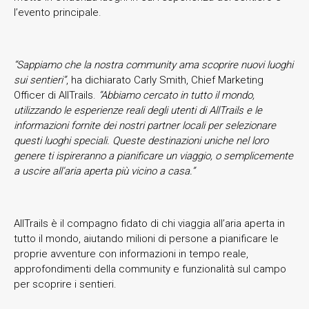
l’evento principale.
“Sappiamo che la nostra community ama scoprire nuovi luoghi
sui sentieri”
, ha dichiarato Carly Smith, Chief Marketing
Officer di AllTrails.
“Abbiamo cercato in tutto il mondo,
utilizzando le esperienze reali degli utenti di AllTrails e le
informazioni fornite dei nostri partner locali per selezionare
questi luoghi speciali. Queste destinazioni uniche nel loro
genere ti ispireranno a pianificare un viaggio, o semplicemente
a uscire all’aria aperta più vicino a casa.”
AllTrails è il compagno fidato di chi viaggia all’aria aperta in
tutto il mondo, aiutando milioni di persone a pianificare le
proprie avventure con informazioni in tempo reale,
approfondimenti della community e funzionalità sul campo
per scoprire i sentieri.