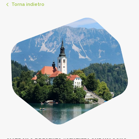
Torna indietro