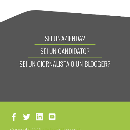
SEI UN'AZIENDA?
SEI UN CANDIDATO?
SEI UN GIORNALISTA O UN BLOGGER?
Copyright 2026 - tutti i diritti riservati