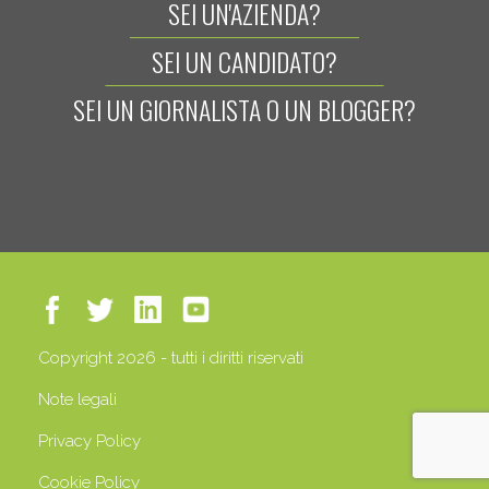
SEI UN'AZIENDA?
SEI UN CANDIDATO?
SEI UN GIORNALISTA O UN BLOGGER?
Copyright 2026 - tutti i diritti riservati
Note legali
Privacy Policy
Cookie Policy