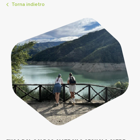
Torna indietro