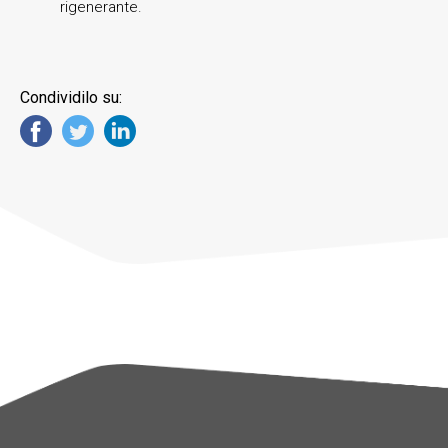
rigenerante.
Condividilo su: