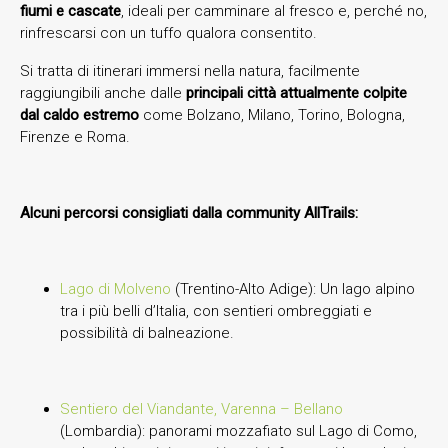
fiumi e cascate
, ideali per camminare al fresco e, perché no,
rinfrescarsi con un tuffo qualora consentito.
Si tratta di itinerari immersi nella natura, facilmente
raggiungibili anche dalle
principali città attualmente colpite
dal caldo estremo
come Bolzano, Milano, Torino, Bologna,
Firenze e Roma.
Alcuni percorsi consigliati dalla community AllTrails:
Lago di Molveno
(Trentino-Alto Adige): Un lago alpino
tra i più belli d’Italia, con sentieri ombreggiati e
possibilità di balneazione.
Sentiero del Viandante, Varenna – Bellano
(Lombardia): panorami mozzafiato sul Lago di Como,