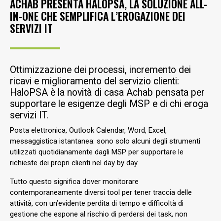
ACHAB PRESENTA HALOPSA, LA SOLUZIONE ALL-
IN-ONE CHE SEMPLIFICA L’EROGAZIONE DEI
SERVIZI IT
Ottimizzazione dei processi, incremento dei
ricavi e miglioramento del servizio clienti:
HaloPSA è la novità di casa Achab pensata per
supportare le esigenze degli MSP e di chi eroga
servizi IT.
Posta elettronica, Outlook Calendar, Word, Excel,
messaggistica istantanea: sono solo alcuni degli strumenti
utilizzati quotidianamente dagli MSP per supportare le
richieste dei propri clienti nel day by day.
Tutto questo significa dover monitorare
contemporaneamente diversi tool per tener traccia delle
attività, con un’evidente perdita di tempo e difficoltà di
gestione che espone al rischio di perdersi dei task, non