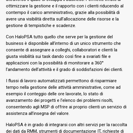
ottimizzare la gestione e il rapporto con i clienti riducendo al
contempo il carico amministrativo, grazie alla possibilità di
avere una visibilità diretta sull’allocazione delle risorse e la
gestione di tempistiche e scadenze.
Con HaloPSA tutto quello che serve per la gestione del
business è disponibile all’interno di un unico strumento che
consente di assegnare a colleghi, collaboratori e clienti la
giusta visibilità sui task dando così fine a svariati file e
applicazioni con la possibilità di monitorare a 360°
l’andamento dell’attività e il grado di soddisfazioni dei clienti.
I flussi di lavoro automatizzati permettono di risparmiare
tempo nella gestione delle attività amministrative, come ad
esempio il conteggio delle ore lavorate, lo stato di
avanzamento dei progetti e l’elenco dei problemi risolti,
consentendo agli MSP di offrire ai proprio clienti un servizio di
assistenza all’insegna del valore.
HaloPSA è in grado di integrarsi con altri servizi per la raccolta
dei dati da RMM, strumenti di documentazione IT, richieste di