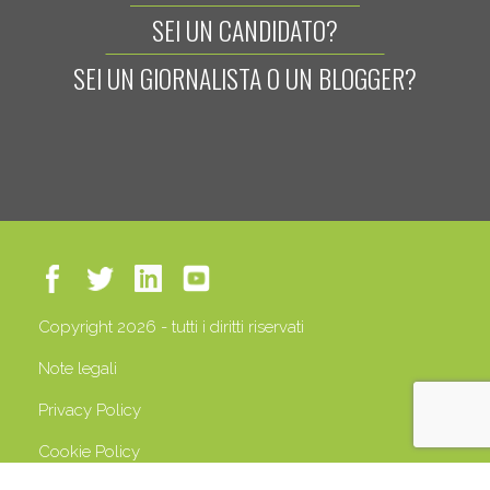
SEI UN CANDIDATO?
SEI UN GIORNALISTA O UN BLOGGER?
Copyright 2026 - tutti i diritti riservati
Note legali
Privacy Policy
Cookie Policy