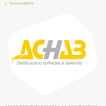
Torna indietro