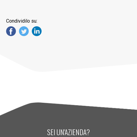
Condividilo su:
SEI UN'AZIENDA?