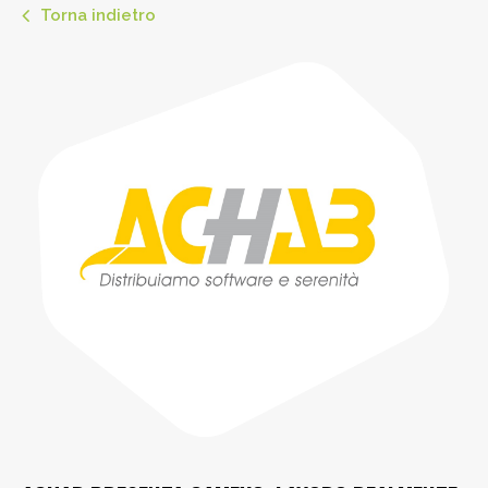
Torna indietro