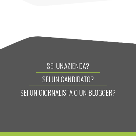
SEI UN'AZIENDA?
SEI UN CANDIDATO?
SEI UN GIORNALISTA O UN BLOGGER?