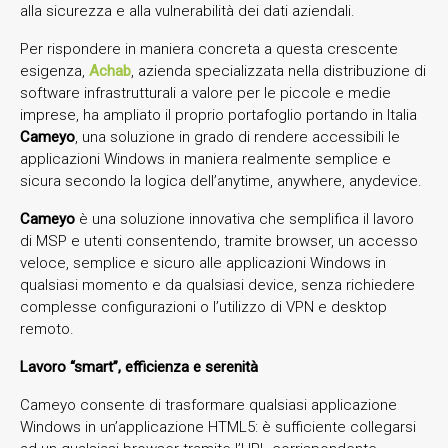
alla sicurezza e alla vulnerabilità dei dati aziendali.
Per rispondere in maniera concreta a questa crescente
esigenza,
Achab
, azienda specializzata nella distribuzione di
software infrastrutturali a valore per le piccole e medie
imprese, ha ampliato il proprio portafoglio portando in Italia
Cameyo
, una soluzione in grado di rendere accessibili le
applicazioni Windows in maniera realmente semplice e
sicura secondo la logica dell’anytime, anywhere, anydevice.
Cameyo
è una soluzione innovativa che semplifica il lavoro
di MSP e utenti consentendo, tramite browser, un accesso
veloce, semplice e sicuro alle applicazioni Windows in
qualsiasi momento e da qualsiasi device, senza richiedere
complesse configurazioni o l’utilizzo di VPN e desktop
remoto.
Lavoro “smart”, efficienza e serenità
Cameyo consente di trasformare qualsiasi applicazione
Windows in un’applicazione HTML5: è sufficiente collegarsi