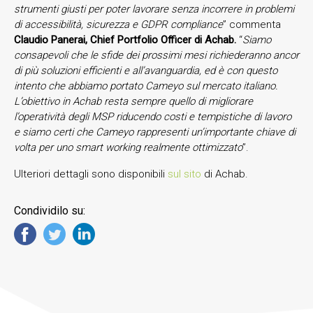
strumenti giusti per poter lavorare senza incorrere in problemi
di accessibilità, sicurezza e GDPR compliance
” commenta
Claudio Panerai, Chief Portfolio Officer di Achab.
“
Siamo
consapevoli che le sfide dei prossimi mesi richiederanno ancor
di più soluzioni efficienti e all’avanguardia, ed è con questo
intento che abbiamo portato Cameyo sul mercato italiano.
L’obiettivo in Achab resta sempre quello di migliorare
l’operatività degli MSP riducendo costi e tempistiche di lavoro
e siamo certi che Cameyo rappresenti un’importante chiave di
volta per uno smart working realmente ottimizzato
”.
Ulteriori dettagli sono disponibili
sul sito
di Achab.
Condividilo su: