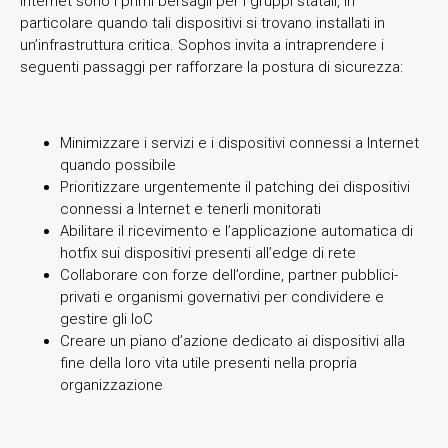
Internet sono i primi bersagli per i gruppi statali, in
particolare quando tali dispositivi si trovano installati in
un’infrastruttura critica. Sophos invita a intraprendere i
seguenti passaggi per rafforzare la postura di sicurezza:
Minimizzare i servizi e i dispositivi connessi a Internet
quando possibile
Prioritizzare urgentemente il patching dei dispositivi
connessi a Internet e tenerli monitorati
Abilitare il ricevimento e l’applicazione automatica di
hotfix sui dispositivi presenti all’edge di rete
Collaborare con forze dell’ordine, partner pubblici-
privati e organismi governativi per condividere e
gestire gli IoC
Creare un piano d’azione dedicato ai dispositivi alla
fine della loro vita utile presenti nella propria
organizzazione