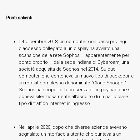
Punti salienti
Il 4 dicembre 2018, un computer con bassi privilegi
d’accesso collegato a un display ha avviato una
scansione della rete Sophos – apparentemente per
conto proprio – dalla sede indiana di Cyberoam, una
società acquisita da Sophos nel 2014. Su quel
computer, che conteneva un nuovo tipo di backdoor e
un rootkit complesso denominato “Cloud Snooper”,
Sophos ha scoperto la presenza di un payload che si
poneva silenziosamente all’ascolto di un particolare
tipo di traffico Internet in ingresso.
Nell’aprile 2020, dopo che diverse aziende avevano
segnalato un’interfaccia utente che puntava a un