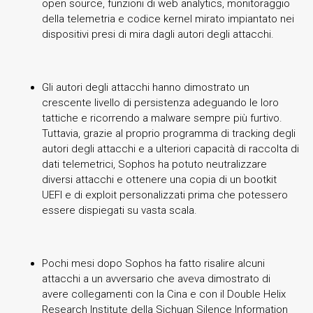
open source, funzioni di web analytics, monitoraggio
della telemetria e codice kernel mirato impiantato nei
dispositivi presi di mira dagli autori degli attacchi.
Gli autori degli attacchi hanno dimostrato un
crescente livello di persistenza adeguando le loro
tattiche e ricorrendo a malware sempre più furtivo.
Tuttavia, grazie al proprio programma di tracking degli
autori degli attacchi e a ulteriori capacità di raccolta di
dati telemetrici, Sophos ha potuto neutralizzare
diversi attacchi e ottenere una copia di un bootkit
UEFI e di exploit personalizzati prima che potessero
essere dispiegati su vasta scala.
Pochi mesi dopo Sophos ha fatto risalire alcuni
attacchi a un avversario che aveva dimostrato di
avere collegamenti con la Cina e con il Double Helix
Research Institute della Sichuan Silence Information