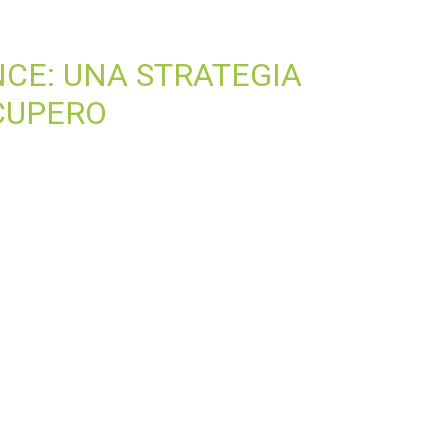
CE: UNA STRATEGIA
CUPERO