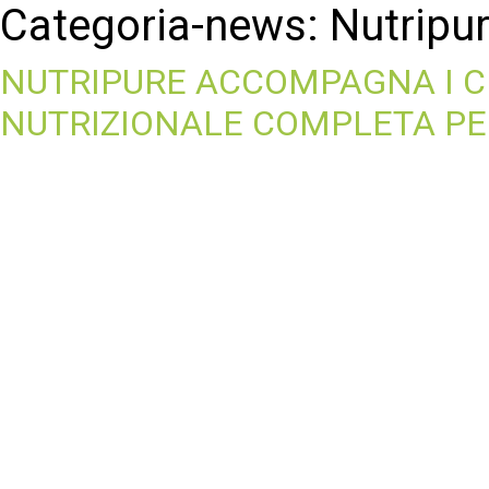
Categoria-news:
Nutripu
NUTRIPURE ACCOMPAGNA I CI
NUTRIZIONALE COMPLETA PER