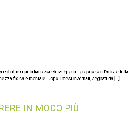
e il ritmo quotidiano accelera. Eppure, proprio con l’arrivo della
zza fisica e mentale. Dopo i mesi invernali, segnati da […]
RERE IN MODO PIÙ