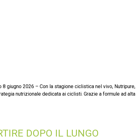
o 8 giugno 2026 – Con la stagione ciclistica nel vivo, Nutripure,
tegia nutrizionale dedicata ai ciclisti. Grazie a formule ad alta
RTIRE DOPO IL LUNGO