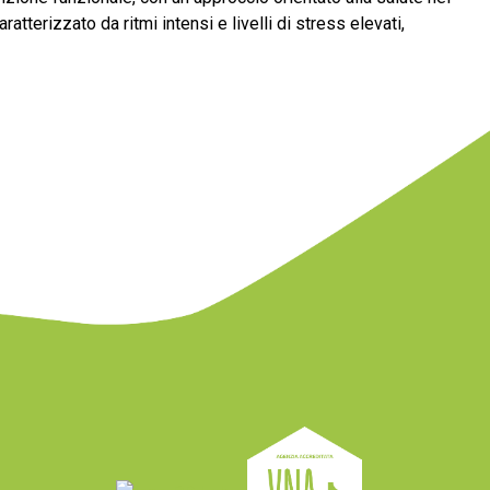
tterizzato da ritmi intensi e livelli di stress elevati,