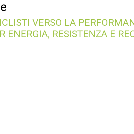
re
CLISTI VERSO LA PERFORMAN
 ENERGIA, RESISTENZA E RE