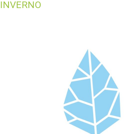
INVERNO