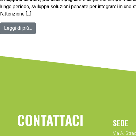
lungo periodo, sviluppa soluzioni pensate per integrarsi in uno st
l’attenzione […]
Leggi di più…
CONTATTACI
SEDE
Via A. Strad