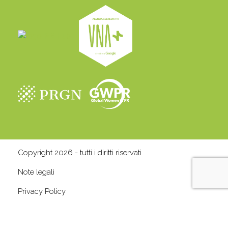
Copyright 2026 - tutti i diritti riservati
Note legali
Privacy Policy
Cookie Policy