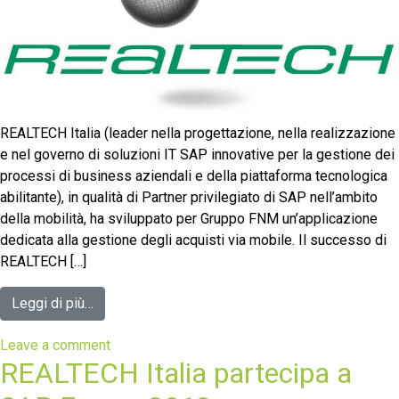
REALTECH Italia (leader nella progettazione, nella realizzazione
e nel governo di soluzioni IT SAP innovative per la gestione dei
processi di business aziendali e della piattaforma tecnologica
abilitante), in qualità di Partner privilegiato di SAP nell’ambito
della mobilità, ha sviluppato per Gruppo FNM un’applicazione
dedicata alla gestione degli acquisti via mobile. Il successo di
REALTECH […]
Leggi di più…
Leave a comment
REALTECH Italia partecipa a