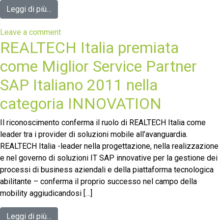
Leggi di più…
Leave a comment
REALTECH Italia premiata
come Miglior Service Partner
SAP Italiano 2011 nella
categoria INNOVATION
Il riconoscimento conferma il ruolo di REALTECH Italia come
leader tra i provider di soluzioni mobile all’avanguardia.
REALTECH Italia -leader nella progettazione, nella realizzazione
e nel governo di soluzioni IT SAP innovative per la gestione dei
processi di business aziendali e della piattaforma tecnologica
abilitante – conferma il proprio successo nel campo della
mobility aggiudicandosi […]
Leggi di più…