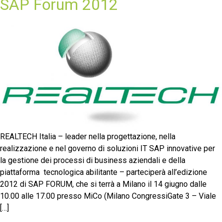
SAP Forum 2012
REALTECH Italia – leader nella progettazione, nella
realizzazione e nel governo di soluzioni IT SAP innovative per
la gestione dei processi di business aziendali e della
piattaforma tecnologica abilitante – parteciperà all’edizione
2012 di SAP FORUM, che si terrà a Milano il 14 giugno dalle
10.00 alle 17.00 presso MiCo (Milano CongressiGate 3 – Viale
[…]