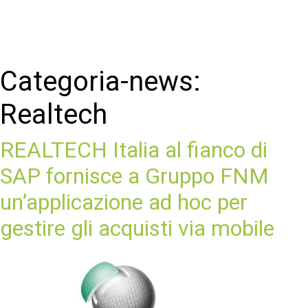
Categoria-news:
Realtech
REALTECH Italia al fianco di
SAP fornisce a Gruppo FNM
un’applicazione ad hoc per
gestire gli acquisti via mobile