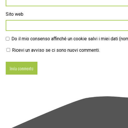
Sito web
Do il mio consenso affinché un cookie salvi i miei dati (n
Ricevi un avviso se ci sono nuovi commenti.