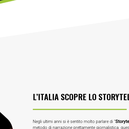
L’ITALIA SCOPRE LO STORYTE
Negli ultimi anni si è sentito molto parlare di “
Storyte
metodo di narrazione prettamente giornalistica, ques