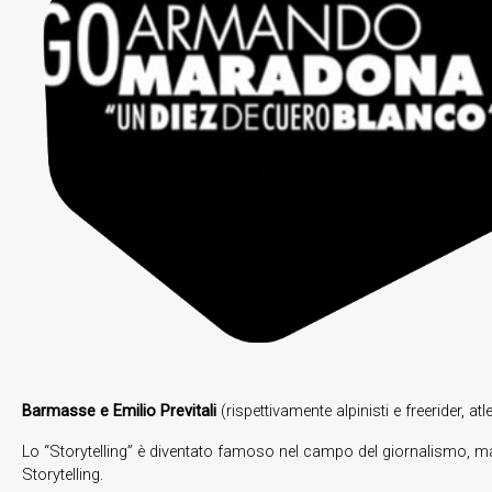
Barmasse e Emilio Previtali
(rispettivamente alpinisti e freerider, a
Lo “Storytelling” è diventato famoso nel campo del giornalismo, ma
Storytelling.