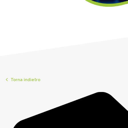
Torna indietro