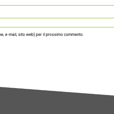
ome, e-mail, sito web) per il prossimo commento.