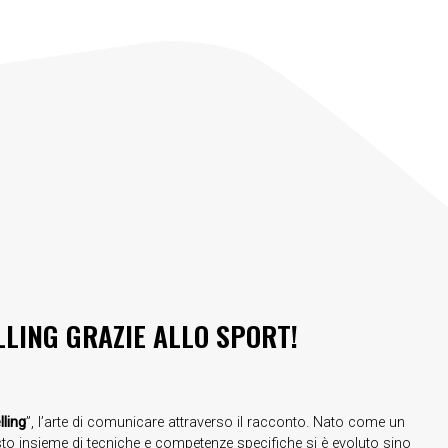
LLING GRAZIE ALLO SPORT!
lling
”, l’arte di comunicare attraverso il racconto. Nato come un
to insieme di tecniche e competenze specifiche si è evoluto sino